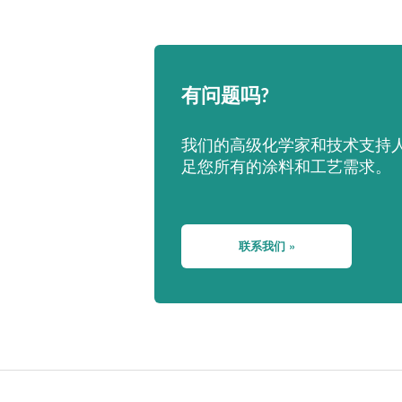
有问题吗?
我们的高级化学家和技术支持
足您所有的涂料和工艺需求。
联系我们 »