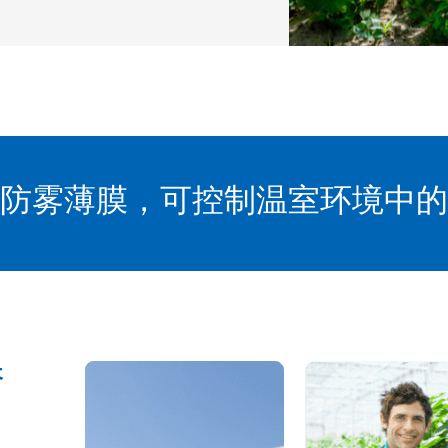
防雾薄膜，可控制温室环境中的
长