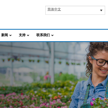
简体中文
新闻
支持
联系我们