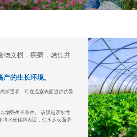
植物受损，疾病，烧焦并
高产的生长环境。
光学透明，可在温室表面提供优异
以增强生长条件。 该膜是亲水性
够将水迁移到表面，使水从表面滑