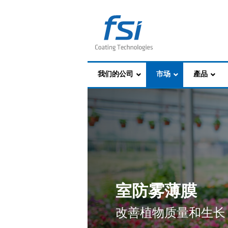
我们的公司
市场
產品
室防雾薄膜
改善植物质量和生长