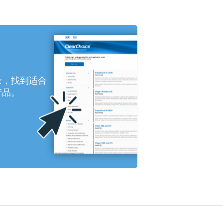
录，找到适合
产品。