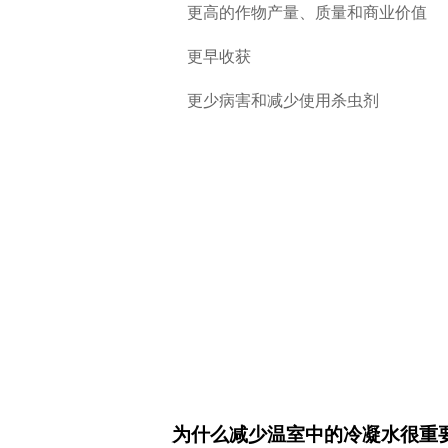
更高的作物产量、质量和商业价值
更早收获
更少病害和减少使用杀虫剂
为什么减少温室中的冷凝水很重要